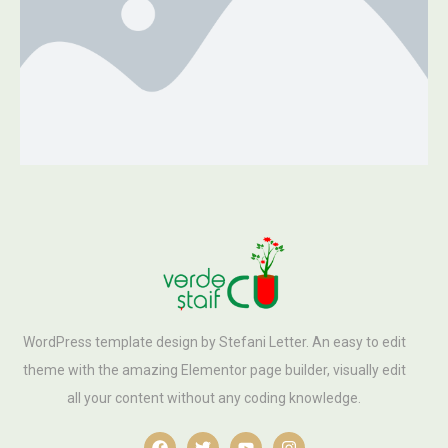
WordPress template design by Stefani Letter. An easy to edit
theme with the amazing Elementor page builder, visually edit
all your content without any coding knowledge.