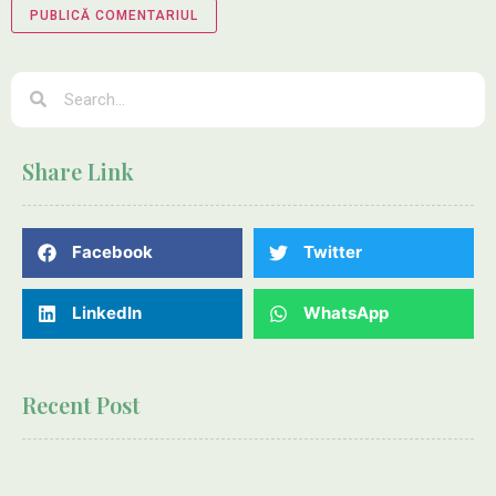
Share Link
Facebook
Twitter
LinkedIn
WhatsApp
Recent Post