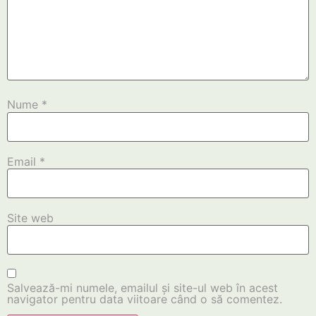
Nume
*
Email
*
Site web
Salvează-mi numele, emailul și site-ul web în acest
navigator pentru data viitoare când o să comentez.