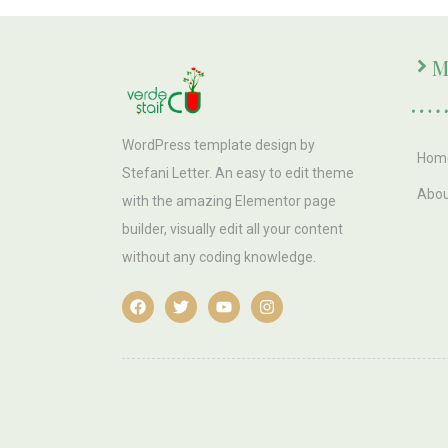
M
WordPress template design by
Hom
Stefani Letter. An easy to edit theme
Abo
with the amazing Elementor page
builder, visually edit all your content
without any coding knowledge.