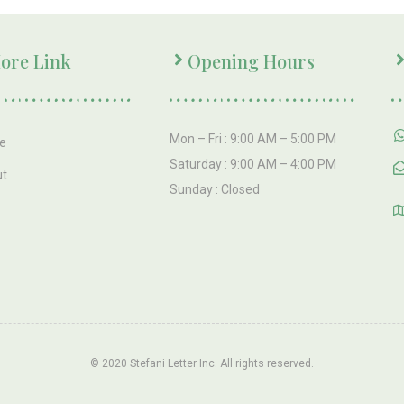
ore Link
Opening Hours
Mon – Fri : 9:00 AM – 5:00 PM
e
Saturday : 9:00 AM – 4:00 PM
ut
Sunday : Closed
© 2020 Stefani Letter Inc. All rights reserved.