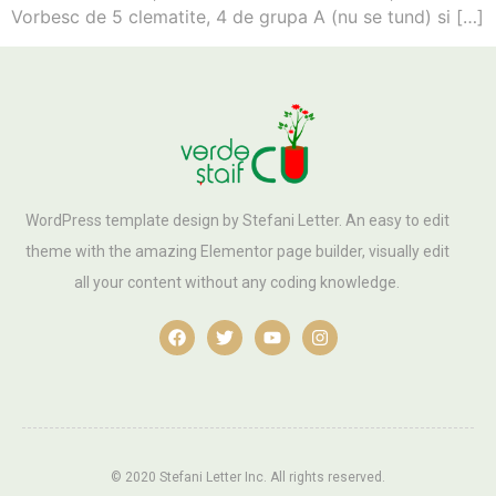
Vorbesc de 5 clematite, 4 de grupa A (nu se tund) si […]
WordPress template design by Stefani Letter. An easy to edit
theme with the amazing Elementor page builder, visually edit
all your content without any coding knowledge.
© 2020 Stefani Letter Inc. All rights reserved.