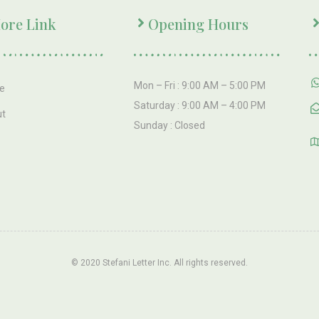
ore Link
Opening Hours
Mon – Fri : 9:00 AM – 5:00 PM
e
Saturday : 9:00 AM – 4:00 PM
ut
Sunday : Closed
© 2020 Stefani Letter Inc. All rights reserved.