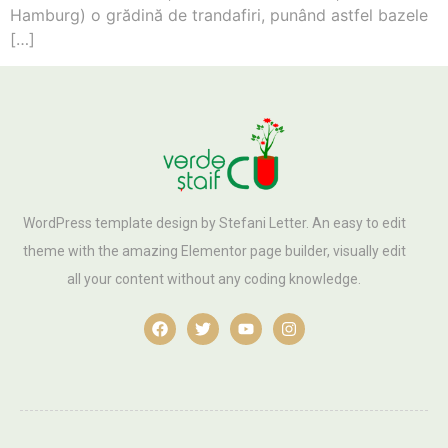
Hamburg) o grădină de trandafiri, punând astfel bazele
[…]
WordPress template design by Stefani Letter. An easy to edit
theme with the amazing Elementor page builder, visually edit
all your content without any coding knowledge.