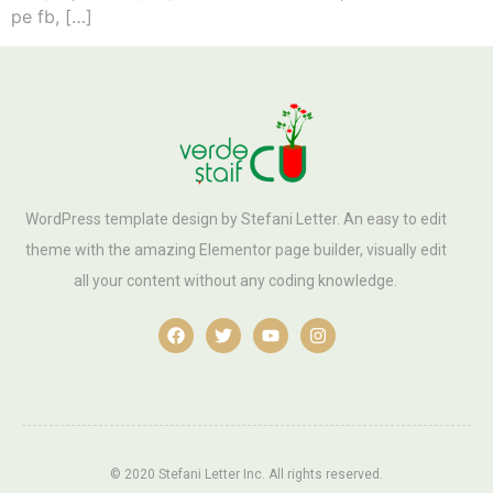
pe fb, […]
WordPress template design by Stefani Letter. An easy to edit
theme with the amazing Elementor page builder, visually edit
all your content without any coding knowledge.
© 2020 Stefani Letter Inc. All rights reserved.